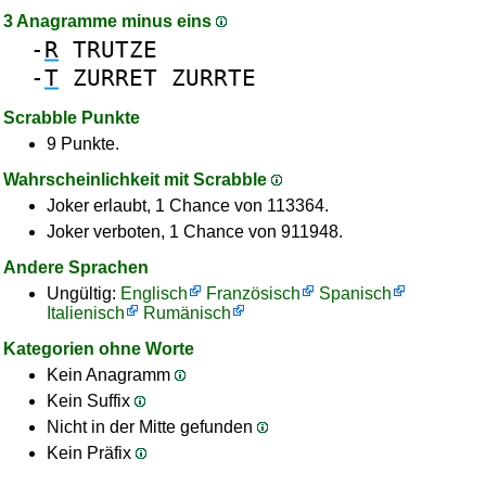
3 Anagramme minus eins
-
R
TRUTZE
-
T
ZURRET
ZURRTE
Scrabble Punkte
9 Punkte.
Wahrscheinlichkeit mit Scrabble
Joker erlaubt, 1 Chance von 113364.
Joker verboten, 1 Chance von 911948.
Andere Sprachen
Ungültig:
Englisch
Französisch
Spanisch
Italienisch
Rumänisch
Kategorien ohne Worte
Kein Anagramm
Kein Suffix
Nicht in der Mitte gefunden
Kein Präfix