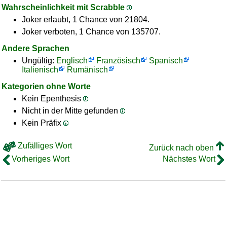
Wahrscheinlichkeit mit Scrabble
Joker erlaubt, 1 Chance von 21804.
Joker verboten, 1 Chance von 135707.
Andere Sprachen
Ungültig:
Englisch
Französisch
Spanisch
Italienisch
Rumänisch
Kategorien ohne Worte
Kein Epenthesis
Nicht in der Mitte gefunden
Kein Präfix
Zufälliges Wort
Zurück nach oben
Vorheriges Wort
Nächstes Wort