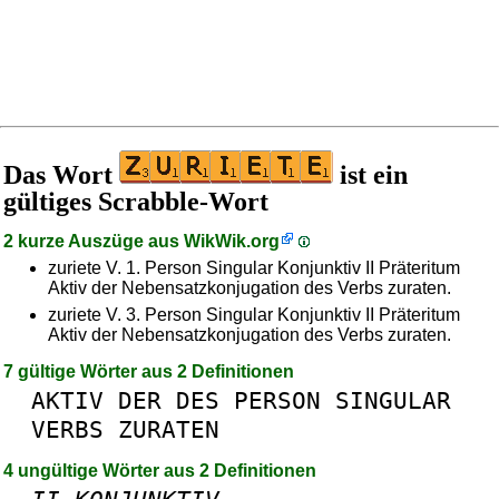
Das Wort
ist ein
gültiges Scrabble-Wort
2 kurze Auszüge aus
WikWik.org
zuriete V. 1. Person Singular Konjunktiv II Präteritum
Aktiv der Nebensatzkonjugation des Verbs zuraten.
zuriete V. 3. Person Singular Konjunktiv II Präteritum
Aktiv der Nebensatzkonjugation des Verbs zuraten.
7 gültige Wörter aus 2 Definitionen
AKTIV
DER
DES
PERSON
SINGULAR
VERBS
ZURATEN
4 ungültige Wörter aus 2 Definitionen