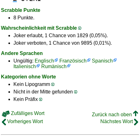
Scrabble Punkte
8 Punkte.
Wahrscheinlichkeit mit Scrabble
Joker erlaubt, 1 Chance von 1829 (0,05%).
Joker verboten, 1 Chance von 9895 (0,01%).
Andere Sprachen
Ungültig:
Englisch
Französisch
Spanisch
Italienisch
Rumänisch
Kategorien ohne Worte
Kein Lipogramm
Nicht in der Mitte gefunden
Kein Präfix
Zufälliges Wort
Zurück nach oben
Vorheriges Wort
Nächstes Wort