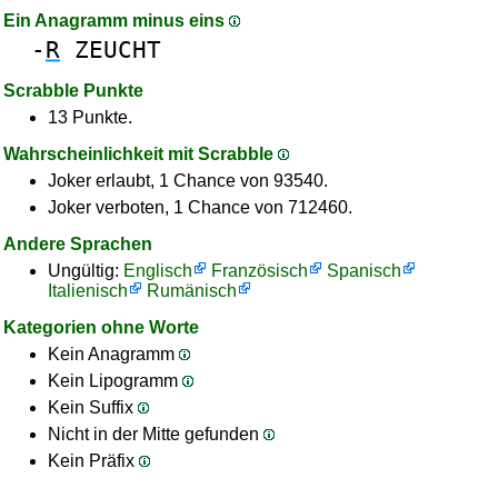
Ein Anagramm minus eins
-
R
ZEUCHT
Scrabble Punkte
13 Punkte.
Wahrscheinlichkeit mit Scrabble
Joker erlaubt, 1 Chance von 93540.
Joker verboten, 1 Chance von 712460.
Andere Sprachen
Ungültig:
Englisch
Französisch
Spanisch
Italienisch
Rumänisch
Kategorien ohne Worte
Kein Anagramm
Kein Lipogramm
Kein Suffix
Nicht in der Mitte gefunden
Kein Präfix