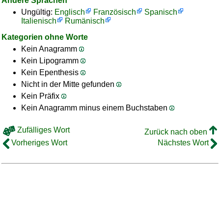
Andere Sprachen
Ungültig:
Englisch
Französisch
Spanisch
Italienisch
Rumänisch
Kategorien ohne Worte
Kein Anagramm
Kein Lipogramm
Kein Epenthesis
Nicht in der Mitte gefunden
Kein Präfix
Kein Anagramm minus einem Buchstaben
Zufälliges Wort
Zurück nach oben
Vorheriges Wort
Nächstes Wort