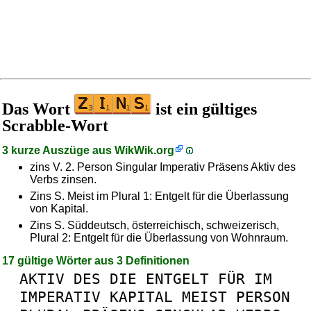
Das Wort
ist ein gültiges
Scrabble-Wort
3 kurze Auszüge aus
WikWik.org
zins V. 2. Person Singular Imperativ Präsens Aktiv des
Verbs zinsen.
Zins S. Meist im Plural 1: Entgelt für die Überlassung
von Kapital.
Zins S. Süddeutsch, österreichisch, schweizerisch,
Plural 2: Entgelt für die Überlassung von Wohnraum.
17 gültige Wörter aus 3 Definitionen
AKTIV
DES
DIE
ENTGELT
FÜR
IM
IMPERATIV
KAPITAL
MEIST
PERSON