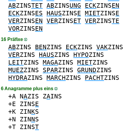
AB
ZINS
TET
AB
ZINS
UNG
ECK
ZINS
EN
ECK
ZINS
ES
HAUS
ZINS
E
MIET
ZINS
E
VER
ZINS
EN
VER
ZINS
ET
VER
ZINS
TE
VOR
ZINS
EN
16 Präfixe
AB
ZINS
BEN
ZINS
ECK
ZINS
VAK
ZINS
VER
ZINS
HAUS
ZINS
HYPO
ZINS
LEIT
ZINS
MAGA
ZINS
MIET
ZINS
MUEZ
ZINS
SPAR
ZINS
GRUND
ZINS
HYDRA
ZINS
MARCH
ZINS
PACHT
ZINS
6 Anagramme plus eins
+A
N
A
ZIS
Z
A
INS
+E
ZINS
E
+K
ZIN
K
S
+N
ZIN
N
S
+T
ZINS
T