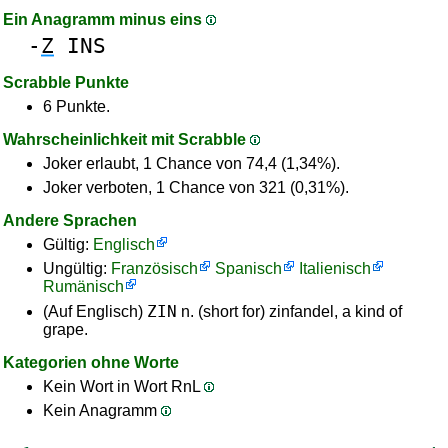
Ein Anagramm minus eins
-
Z
INS
Scrabble Punkte
6 Punkte.
Wahrscheinlichkeit mit Scrabble
Joker erlaubt, 1 Chance von 74,4 (1,34%).
Joker verboten, 1 Chance von 321 (0,31%).
Andere Sprachen
Gültig:
Englisch
Ungültig:
Französisch
Spanisch
Italienisch
Rumänisch
ZIN
(Auf Englisch)
n. (short for) zinfandel, a kind of
grape.
Kategorien ohne Worte
Kein Wort in Wort RnL
Kein Anagramm