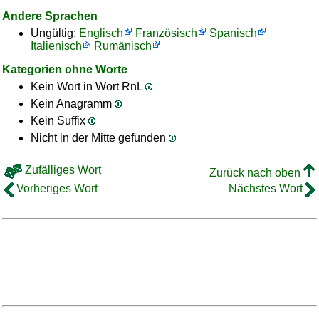
Andere Sprachen
Ungültig:
Englisch
Französisch
Spanisch
Italienisch
Rumänisch
Kategorien ohne Worte
Kein Wort in Wort RnL
Kein Anagramm
Kein Suffix
Nicht in der Mitte gefunden
Zufälliges Wort
Zurück nach oben
Vorheriges Wort
Nächstes Wort