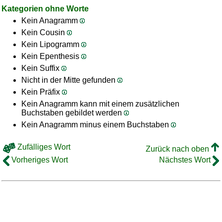
Kategorien ohne Worte
Kein Anagramm
Kein Cousin
Kein Lipogramm
Kein Epenthesis
Kein Suffix
Nicht in der Mitte gefunden
Kein Präfix
Kein Anagramm kann mit einem zusätzlichen
Buchstaben gebildet werden
Kein Anagramm minus einem Buchstaben
Zufälliges Wort
Zurück nach oben
Vorheriges Wort
Nächstes Wort