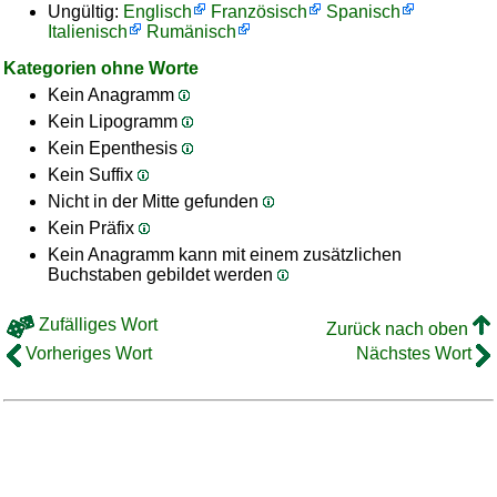
Ungültig:
Englisch
Französisch
Spanisch
Italienisch
Rumänisch
Kategorien ohne Worte
Kein Anagramm
Kein Lipogramm
Kein Epenthesis
Kein Suffix
Nicht in der Mitte gefunden
Kein Präfix
Kein Anagramm kann mit einem zusätzlichen
Buchstaben gebildet werden
Zufälliges Wort
Zurück nach oben
Vorheriges Wort
Nächstes Wort