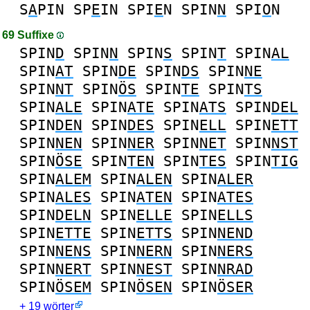
S
A
PIN
SP
E
IN
SPI
E
N
SPIN
N
SPI
O
N
69 Suffixe
SPIN
D
SPIN
N
SPIN
S
SPIN
T
SPIN
AL
SPIN
AT
SPIN
DE
SPIN
DS
SPIN
NE
SPIN
NT
SPIN
ÖS
SPIN
TE
SPIN
TS
SPIN
ALE
SPIN
ATE
SPIN
ATS
SPIN
DEL
SPIN
DEN
SPIN
DES
SPIN
ELL
SPIN
ETT
SPIN
NEN
SPIN
NER
SPIN
NET
SPIN
NST
SPIN
ÖSE
SPIN
TEN
SPIN
TES
SPIN
TIG
SPIN
ALEM
SPIN
ALEN
SPIN
ALER
SPIN
ALES
SPIN
ATEN
SPIN
ATES
SPIN
DELN
SPIN
ELLE
SPIN
ELLS
SPIN
ETTE
SPIN
ETTS
SPIN
NEND
SPIN
NENS
SPIN
NERN
SPIN
NERS
SPIN
NERT
SPIN
NEST
SPIN
NRAD
SPIN
ÖSEM
SPIN
ÖSEN
SPIN
ÖSER
+ 19 wörter