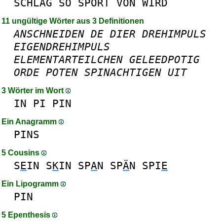
SCHLAG
SO
SPORT
VON
WIRD
11 ungültige Wörter aus 3 Definitionen
ANSCHNEIDEN
DE
DIER
DREHIMPULS
EIGENDREHIMPULS
ELEMENTARTEILCHEN
GELEEDPOTIG
ORDE
POTEN
SPINACHTIGEN
UIT
3 Wörter im Wort
IN
PI
PIN
Ein Anagramm
PINS
5 Cousins
S
E
IN
S
K
IN
SP
A
N
SP
Ä
N
SPI
E
Ein Lipogramm
PIN
5 Epenthesis