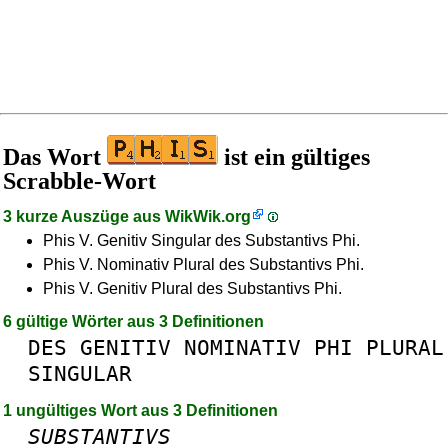
Das Wort
ist ein gültiges
Scrabble-Wort
3 kurze Auszüge aus
WikWik.org
Phis V. Genitiv Singular des Substantivs Phi.
Phis V. Nominativ Plural des Substantivs Phi.
Phis V. Genitiv Plural des Substantivs Phi.
6 gültige Wörter aus 3 Definitionen
DES
GENITIV
NOMINATIV
PHI
PLURAL
SINGULAR
1 ungültiges Wort aus 3 Definitionen
SUBSTANTIVS