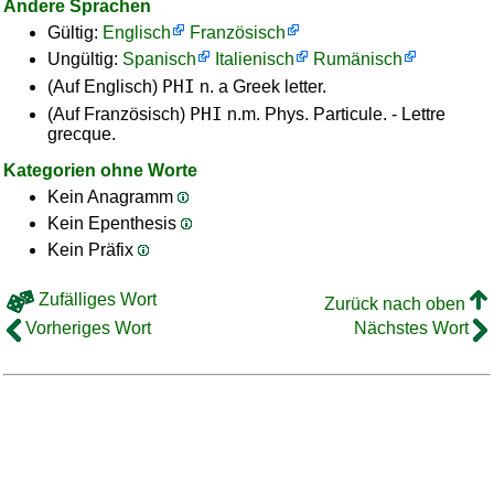
Andere Sprachen
Gültig:
Englisch
Französisch
Ungültig:
Spanisch
Italienisch
Rumänisch
PHI
(Auf Englisch)
n. a Greek letter.
PHI
(Auf Französisch)
n.m. Phys. Particule. - Lettre
grecque.
Kategorien ohne Worte
Kein Anagramm
Kein Epenthesis
Kein Präfix
Zufälliges Wort
Zurück nach oben
Vorheriges Wort
Nächstes Wort