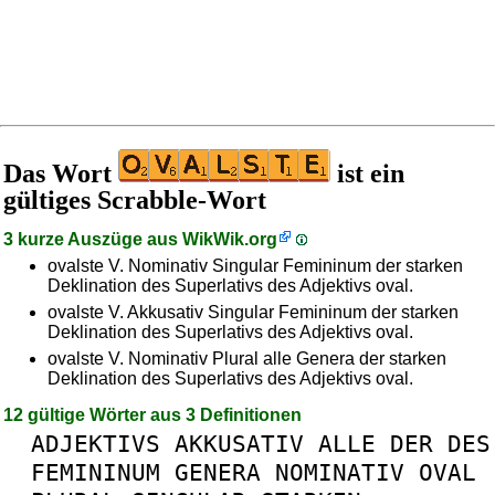
Das Wort
ist ein
gültiges Scrabble-Wort
3 kurze Auszüge aus
WikWik.org
ovalste V. Nominativ Singular Femininum der starken
Deklination des Superlativs des Adjektivs oval.
ovalste V. Akkusativ Singular Femininum der starken
Deklination des Superlativs des Adjektivs oval.
ovalste V. Nominativ Plural alle Genera der starken
Deklination des Superlativs des Adjektivs oval.
12 gültige Wörter aus 3 Definitionen
ADJEKTIVS
AKKUSATIV
ALLE
DER
DES
FEMININUM
GENERA
NOMINATIV
OVAL