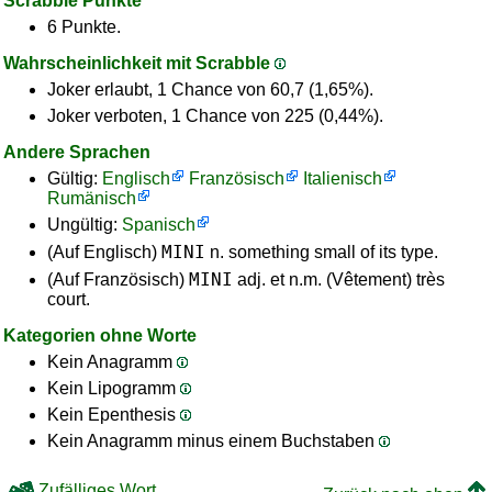
Scrabble Punkte
6 Punkte.
Wahrscheinlichkeit mit Scrabble
Joker erlaubt, 1 Chance von 60,7 (1,65%).
Joker verboten, 1 Chance von 225 (0,44%).
Andere Sprachen
Gültig:
Englisch
Französisch
Italienisch
Rumänisch
Ungültig:
Spanisch
MINI
(Auf Englisch)
n. something small of its type.
MINI
(Auf Französisch)
adj. et n.m. (Vêtement) très
court.
Kategorien ohne Worte
Kein Anagramm
Kein Lipogramm
Kein Epenthesis
Kein Anagramm minus einem Buchstaben
Zufälliges Wort