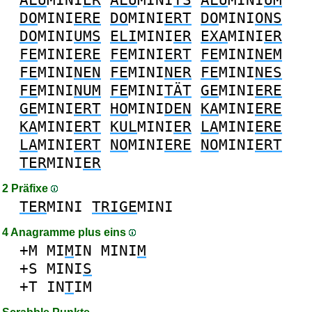
DO
MINI
ERE
DO
MINI
ERT
DO
MINI
ONS
DO
MINI
UMS
ELI
MINI
ER
EXA
MINI
ER
FE
MINI
ERE
FE
MINI
ERT
FE
MINI
NEM
FE
MINI
NEN
FE
MINI
NER
FE
MINI
NES
FE
MINI
NUM
FE
MINI
TÄT
GE
MINI
ERE
GE
MINI
ERT
HO
MINI
DEN
KA
MINI
ERE
KA
MINI
ERT
KUL
MINI
ER
LA
MINI
ERE
LA
MINI
ERT
NO
MINI
ERE
NO
MINI
ERT
TER
MINI
ER
2 Präfixe
TER
MINI
TRIGE
MINI
4 Anagramme plus eins
+M
MI
M
IN
MINI
M
+S
MINI
S
+T
IN
T
IM