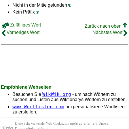
Nicht in der Mitte gefunden
Kein Präfix
Zufälliges Wort
Zurück nach oben
Vorheriges Wort
Nächstes Wort
Empfohlene Webseiten
WikWik.org
Besuchen Sie
- um nach Wörtern zu
suchen und Listen aus Wiktionarys Wörtern zu erstellen.
www.Wortlisten.com
um personalisierte Wortlisten
zu erstellen.
Diese Seite verwendet Web-Cookie, um
mehr zu erfahren
. Unsere
Datenschutzerklärung
.