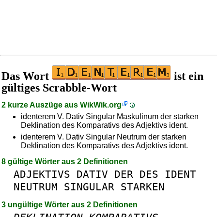
Das Wort
ist ein
gültiges Scrabble-Wort
2 kurze Auszüge aus
WikWik.org
identerem V. Dativ Singular Maskulinum der starken
Deklination des Komparativs des Adjektivs ident.
identerem V. Dativ Singular Neutrum der starken
Deklination des Komparativs des Adjektivs ident.
8 gültige Wörter aus 2 Definitionen
ADJEKTIVS
DATIV
DER
DES
IDENT
NEUTRUM
SINGULAR
STARKEN
3 ungültige Wörter aus 2 Definitionen