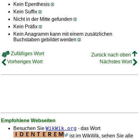
Kein Epenthesis
Kein Suffix
Nicht in der Mitte gefunden
Kein Präfix
Kein Anagramm kann mit einem zusätzlichen
Buchstaben gebildet werden
Zufälliges Wort
Zurück nach oben
Vorheriges Wort
Nächstes Wort
Empfohlene Webseiten
WikWik.org
Besuchen Sie
- das Wort
ist im WikWik, sehen Sie alle