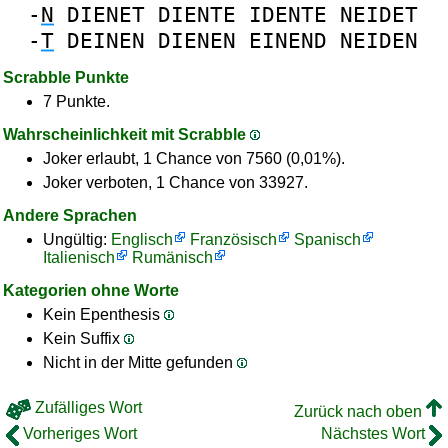
-
N
DIENET
DIENTE
IDENTE
NEIDET
-
T
DEINEN
DIENEN
EINEND
NEIDEN
Scrabble Punkte
7 Punkte.
Wahrscheinlichkeit mit Scrabble
Joker erlaubt, 1 Chance von 7560 (0,01%).
Joker verboten, 1 Chance von 33927.
Andere Sprachen
Ungültig:
Englisch
Französisch
Spanisch
Italienisch
Rumänisch
Kategorien ohne Worte
Kein Epenthesis
Kein Suffix
Nicht in der Mitte gefunden
Zufälliges Wort
Zurück nach oben
Vorheriges Wort
Nächstes Wort