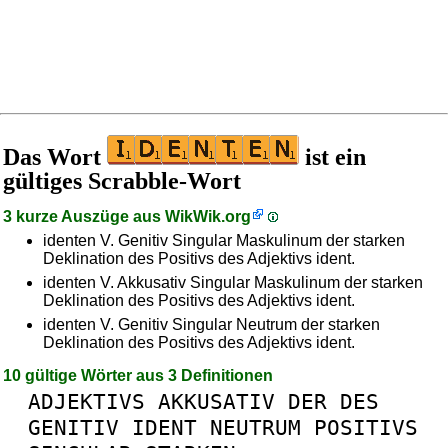
Das Wort
ist ein
gültiges Scrabble-Wort
3 kurze Auszüge aus
WikWik.org
identen V. Genitiv Singular Maskulinum der starken
Deklination des Positivs des Adjektivs ident.
identen V. Akkusativ Singular Maskulinum der starken
Deklination des Positivs des Adjektivs ident.
identen V. Genitiv Singular Neutrum der starken
Deklination des Positivs des Adjektivs ident.
10 gültige Wörter aus 3 Definitionen
ADJEKTIVS
AKKUSATIV
DER
DES
GENITIV
IDENT
NEUTRUM
POSITIVS