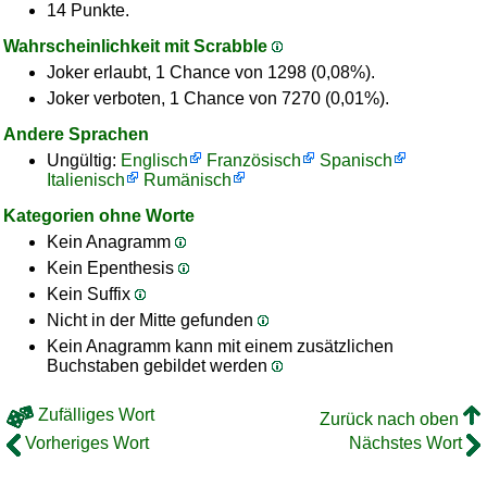
14 Punkte.
Wahrscheinlichkeit mit Scrabble
Joker erlaubt, 1 Chance von 1298 (0,08%).
Joker verboten, 1 Chance von 7270 (0,01%).
Andere Sprachen
Ungültig:
Englisch
Französisch
Spanisch
Italienisch
Rumänisch
Kategorien ohne Worte
Kein Anagramm
Kein Epenthesis
Kein Suffix
Nicht in der Mitte gefunden
Kein Anagramm kann mit einem zusätzlichen
Buchstaben gebildet werden
Zufälliges Wort
Zurück nach oben
Vorheriges Wort
Nächstes Wort