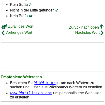
Kein Suffix
Nicht in der Mitte gefunden
Kein Präfix
Zufälliges Wort
Zurück nach oben
Vorheriges Wort
Nächstes Wort
Empfohlene Webseiten
WikWik.org
Besuchen Sie
- um nach Wörtern zu
suchen und Listen aus Wiktionarys Wörtern zu erstellen.
www.Wortlisten.com
um personalisierte Wortlisten
zu erstellen.