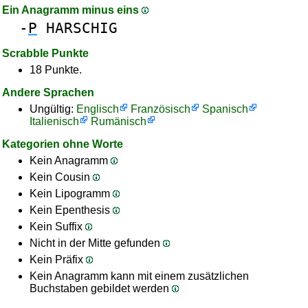
Ein Anagramm minus eins
-
P
HARSCHIG
Scrabble Punkte
18 Punkte.
Andere Sprachen
Ungültig:
Englisch
Französisch
Spanisch
Italienisch
Rumänisch
Kategorien ohne Worte
Kein Anagramm
Kein Cousin
Kein Lipogramm
Kein Epenthesis
Kein Suffix
Nicht in der Mitte gefunden
Kein Präfix
Kein Anagramm kann mit einem zusätzlichen
Buchstaben gebildet werden