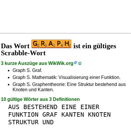
Das Wort
ist ein gültiges
Scrabble-Wort
3 kurze Auszüge aus
WikWik.org
Graph S. Graf.
Graph S. Mathematik: Visualisierung einer Funktion.
Graph S. Graphentheorie: Eine Struktur bestehend aus
Knoten und Kanten.
10 gültige Wörter aus 3 Definitionen
AUS
BESTEHEND
EINE
EINER
FUNKTION
GRAF
KANTEN
KNOTEN
STRUKTUR
UND