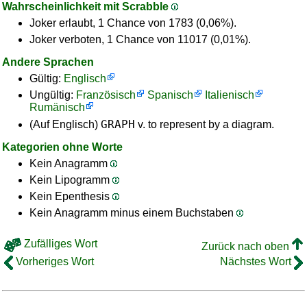
Wahrscheinlichkeit mit Scrabble
Joker erlaubt, 1 Chance von 1783 (0,06%).
Joker verboten, 1 Chance von 11017 (0,01%).
Andere Sprachen
Gültig:
Englisch
Ungültig:
Französisch
Spanisch
Italienisch
Rumänisch
GRAPH
(Auf Englisch)
v. to represent by a diagram.
Kategorien ohne Worte
Kein Anagramm
Kein Lipogramm
Kein Epenthesis
Kein Anagramm minus einem Buchstaben
Zufälliges Wort
Zurück nach oben
Vorheriges Wort
Nächstes Wort