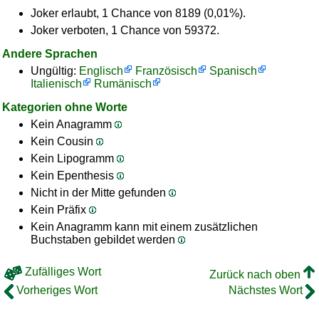
Joker erlaubt, 1 Chance von 8189 (0,01%).
Joker verboten, 1 Chance von 59372.
Andere Sprachen
Ungültig:
Englisch
Französisch
Spanisch
Italienisch
Rumänisch
Kategorien ohne Worte
Kein Anagramm
Kein Cousin
Kein Lipogramm
Kein Epenthesis
Nicht in der Mitte gefunden
Kein Präfix
Kein Anagramm kann mit einem zusätzlichen
Buchstaben gebildet werden
Zufälliges Wort
Zurück nach oben
Vorheriges Wort
Nächstes Wort