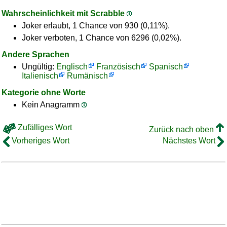
Wahrscheinlichkeit mit Scrabble
Joker erlaubt, 1 Chance von 930 (0,11%).
Joker verboten, 1 Chance von 6296 (0,02%).
Andere Sprachen
Ungültig:
Englisch
Französisch
Spanisch
Italienisch
Rumänisch
Kategorie ohne Worte
Kein Anagramm
Zufälliges Wort
Zurück nach oben
Vorheriges Wort
Nächstes Wort