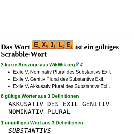
Das Wort
ist ein gültiges
Scrabble-Wort
3 kurze Auszüge aus
WikWik.org
Exile V. Nominativ Plural des Substantivs Exil.
Exile V. Genitiv Plural des Substantivs Exil.
Exile V. Akkusativ Plural des Substantivs Exil.
6 gültige Wörter aus 3 Definitionen
AKKUSATIV
DES
EXIL
GENITIV
NOMINATIV
PLURAL
1 ungültiges Wort aus 3 Definitionen
SUBSTANTIVS