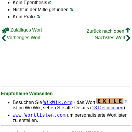
Kein Epenthesis
Nicht in der Mitte gefunden
Kein Präfix
Zufälliges Wort
Zurück nach oben
Vorheriges Wort
Nächstes Wort
Empfohlene Webseiten
WikWik.org
Besuchen Sie
- das Wort
ist im WikWik, sehen Sie alle Details (
18 Definitionen
).
www.Wortlisten.com
um personalisierte Wortlisten
zu erstellen.