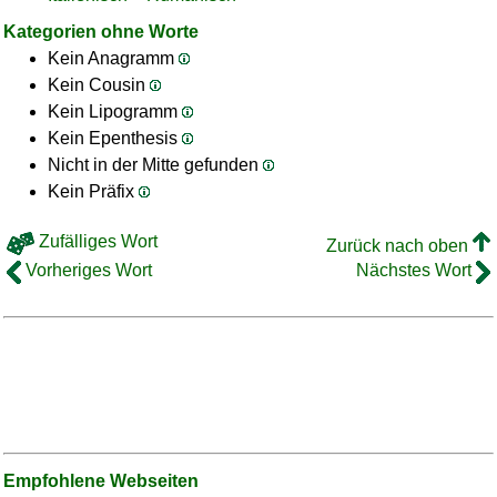
Kategorien ohne Worte
Kein Anagramm
Kein Cousin
Kein Lipogramm
Kein Epenthesis
Nicht in der Mitte gefunden
Kein Präfix
Zufälliges Wort
Zurück nach oben
Vorheriges Wort
Nächstes Wort
Empfohlene Webseiten