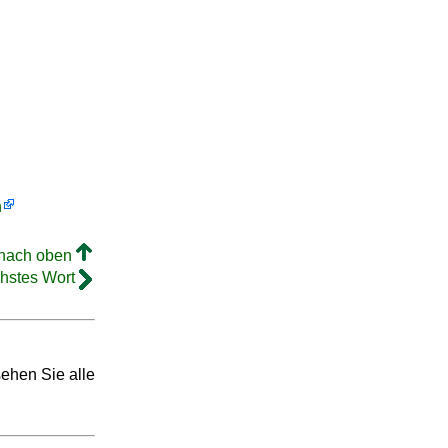
h
 nach oben
hstes Wort
sehen Sie alle