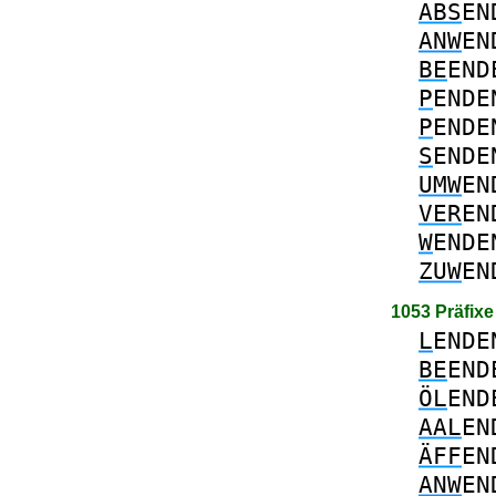
ABS
EN
ANW
EN
BE
END
P
ENDE
P
ENDE
S
ENDE
UMW
EN
VER
EN
W
ENDE
ZUW
EN
1053 Präfix
L
ENDE
BE
END
ÖL
END
AAL
EN
ÄFF
EN
ANW
EN