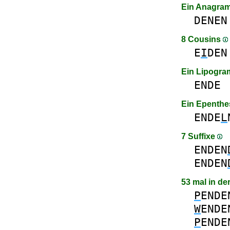
Ein Anagr
DENEN
8 Cousins
E
I
DEN
Ein Lipogr
ENDE
Ein Epenthe
ENDE
L
7 Suffixe
ENDEN
ENDEN
53 mal in de
P
ENDE
W
ENDE
P
ENDE