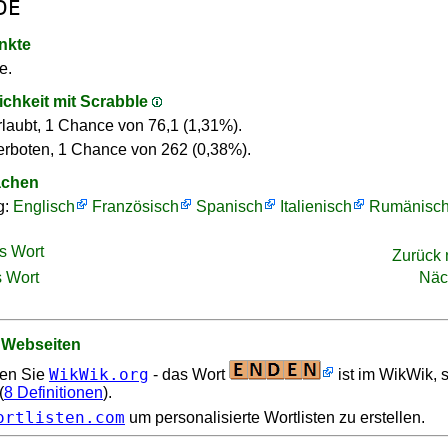
DE
nkte
e.
ichkeit mit Scrabble
rlaubt, 1 Chance von 76,1 (1,31%).
erboten, 1 Chance von 262 (0,38%).
achen
g:
Englisch
Französisch
Spanisch
Italienisch
Rumänisc
s Wort
Zurück
 Wort
Näc
 Webseiten
WikWik.org
en Sie
- das Wort
ist im WikWik, 
(
8 Definitionen
).
ortlisten.com
um personalisierte Wortlisten zu erstellen.