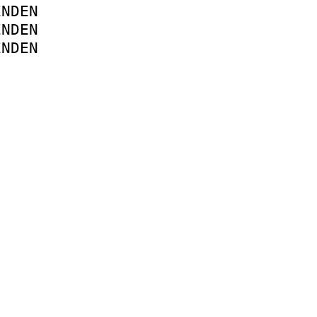
ENDEN
ENDEN
ENDEN