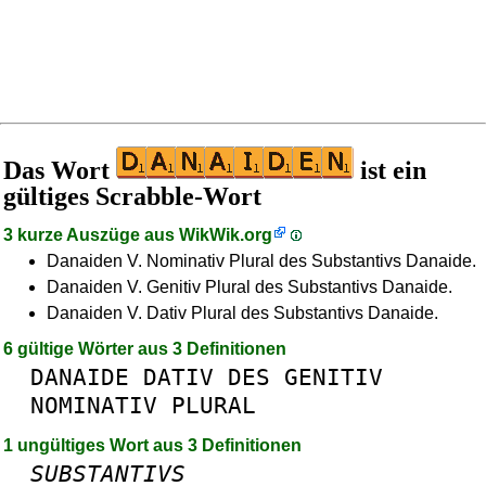
Das Wort
ist ein
gültiges Scrabble-Wort
3 kurze Auszüge aus
WikWik.org
Danaiden V. Nominativ Plural des Substantivs Danaide.
Danaiden V. Genitiv Plural des Substantivs Danaide.
Danaiden V. Dativ Plural des Substantivs Danaide.
6 gültige Wörter aus 3 Definitionen
DANAIDE
DATIV
DES
GENITIV
NOMINATIV
PLURAL
1 ungültiges Wort aus 3 Definitionen
SUBSTANTIVS