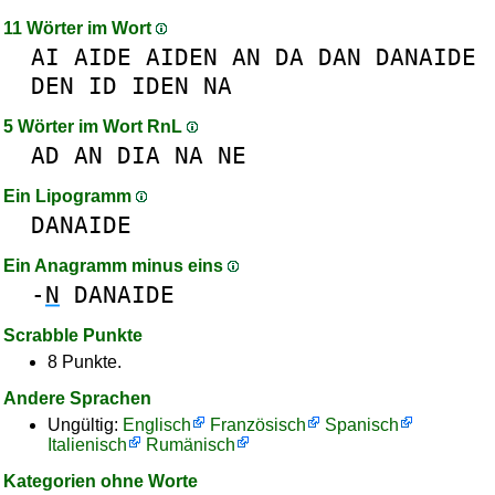
11 Wörter im Wort
AI
AIDE
AIDEN
AN
DA
DAN
DANAIDE
DEN
ID
IDEN
NA
5 Wörter im Wort RnL
AD
AN
DIA
NA
NE
Ein Lipogramm
DANAIDE
Ein Anagramm minus eins
-
N
DANAIDE
Scrabble Punkte
8 Punkte.
Andere Sprachen
Ungültig:
Englisch
Französisch
Spanisch
Italienisch
Rumänisch
Kategorien ohne Worte