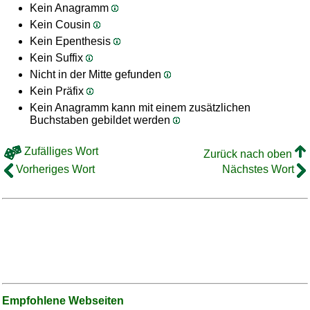
Kein Anagramm
Kein Cousin
Kein Epenthesis
Kein Suffix
Nicht in der Mitte gefunden
Kein Präfix
Kein Anagramm kann mit einem zusätzlichen
Buchstaben gebildet werden
Zufälliges Wort
Zurück nach oben
Vorheriges Wort
Nächstes Wort
Empfohlene Webseiten