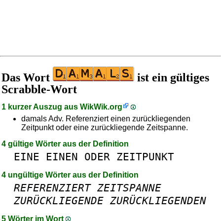
Das Wort
ist ein gültiges
Scrabble-Wort
1 kurzer Auszug aus
WikWik.org
damals Adv. Referenziert einen zurückliegenden
Zeitpunkt oder eine zurückliegende Zeitspanne.
4 gültige Wörter aus der Definition
EINE
EINEN
ODER
ZEITPUNKT
4 ungültige Wörter aus der Definition
REFERENZIERT
ZEITSPANNE
ZURÜCKLIEGENDE
ZURÜCKLIEGENDEN
5 Wörter im Wort