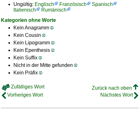
Ungültig:
Englisch
Französisch
Spanisch
Italienisch
Rumänisch
Kategorien ohne Worte
Kein Anagramm
Kein Cousin
Kein Lipogramm
Kein Epenthesis
Kein Suffix
Nicht in der Mitte gefunden
Kein Präfix
Zufälliges Wort
Zurück nach oben
Vorheriges Wort
Nächstes Wort