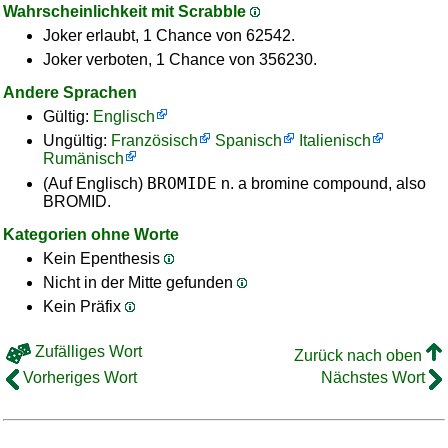
Wahrscheinlichkeit mit Scrabble
Joker erlaubt, 1 Chance von 62542.
Joker verboten, 1 Chance von 356230.
Andere Sprachen
Gültig:
Englisch
Ungültig:
Französisch
Spanisch
Italienisch
Rumänisch
BROMIDE
(Auf Englisch)
n. a bromine compound, also
BROMID.
Kategorien ohne Worte
Kein Epenthesis
Nicht in der Mitte gefunden
Kein Präfix
Zufälliges Wort
Zurück nach oben
Vorheriges Wort
Nächstes Wort