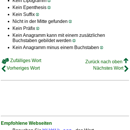
Kein Lipogramm
Kein Epenthesis
Kein Suffix
Nicht in der Mitte gefunden
Kein Präfix
Kein Anagramm kann mit einem zusätzlichen
Buchstaben gebildet werden
Kein Anagramm minus einem Buchstaben
Zufälliges Wort
Zurück nach oben
Vorheriges Wort
Nächstes Wort
Empfohlene Webseiten