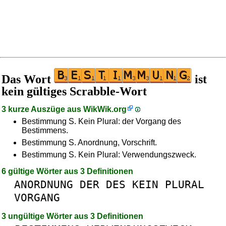
Das Wort
ist
kein gültiges Scrabble-Wort
3 kurze Auszüge aus
WikWik.org
Bestimmung S. Kein Plural: der Vorgang des
Bestimmens.
Bestimmung S. Anordnung, Vorschrift.
Bestimmung S. Kein Plural: Verwendungszweck.
6 gültige Wörter aus 3 Definitionen
ANORDNUNG
DER
DES
KEIN
PLURAL
VORGANG
3 ungültige Wörter aus 3 Definitionen