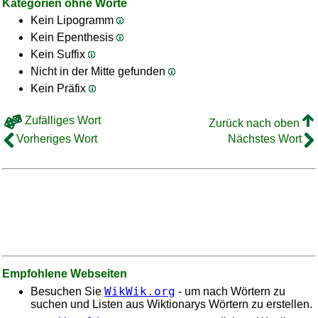
Kategorien ohne Worte
Kein Lipogramm
Kein Epenthesis
Kein Suffix
Nicht in der Mitte gefunden
Kein Präfix
Zufälliges Wort
Zurück nach oben
Vorheriges Wort
Nächstes Wort
Empfohlene Webseiten
WikWik.org
Besuchen Sie
- um nach Wörtern zu
suchen und Listen aus Wiktionarys Wörtern zu erstellen.